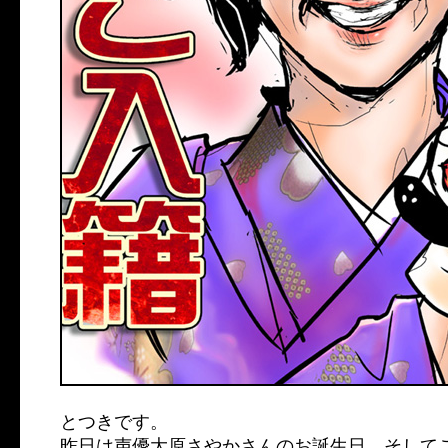
とつきです。
昨日は声優大原さやかさんのお誕生日、そして