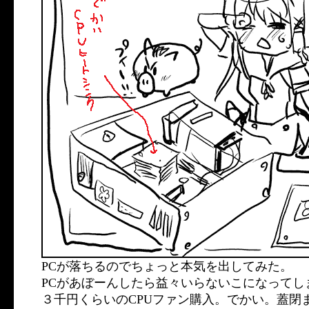
PCが落ちるのでちょっと本気を出してみた。
PCがあぼーんしたら益々いらないこになってし
３千円くらいのCPUファン購入。でかい。蓋閉ま