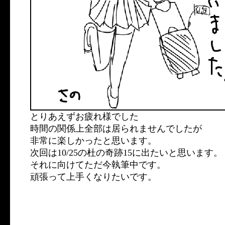
とりあえずお疲れ様でした
時間の関係上全部は居られませんでしたが
非常に楽しかったと思います。
次回は10/25の杜の奇跡15に出たいと思います。
それに向けてただ今執筆中です。
頑張って上手くなりたいです。