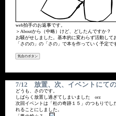
web拍手のお返事です。
＞Aboutから（中略）けど、どしたんですか？
お騒がせしました。基本的に変わらず活動して
「さのの」の「さの」で本を作っていく予定で
7/12 放置、次、イベントにて
どうも、さのです。
しばらく放置し過ぎてしまいました orz
次回イベントは「杜の奇跡１５」のつもりでし
れることにしました。